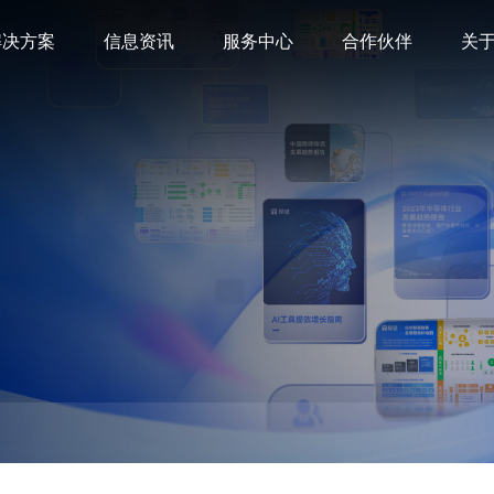
解决方案
信息资讯
服务中心
合作伙伴
关