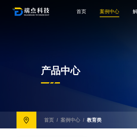
首页
案例中心
产品中心
首页
/
案例中心
/
教育类