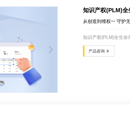
知识产权(PLM)
从创造到维权一 守护
知识产权(PLM)全生
产品咨询