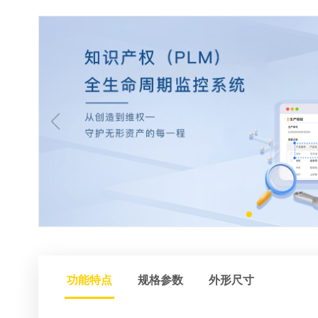
功能特点
规格参数
外形尺寸