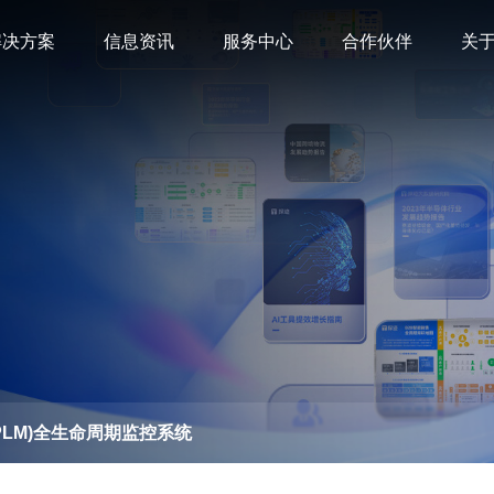
解决方案
信息资讯
服务中心
合作伙伴
关
PLM)全生命周期监控系统