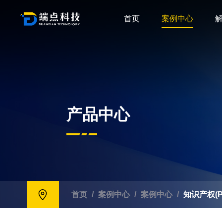
首页
案例中心
产品中心
首页
/
案例中心
/
案例中心
/
知识产权(