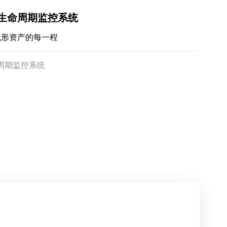
全生命周期监控系统
无形资产的每一程
命周期监控系统