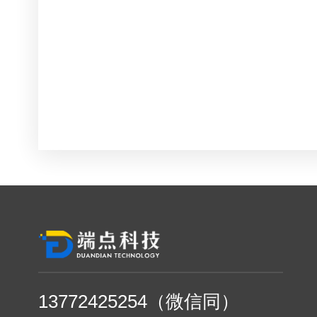
13772425254（微信同）