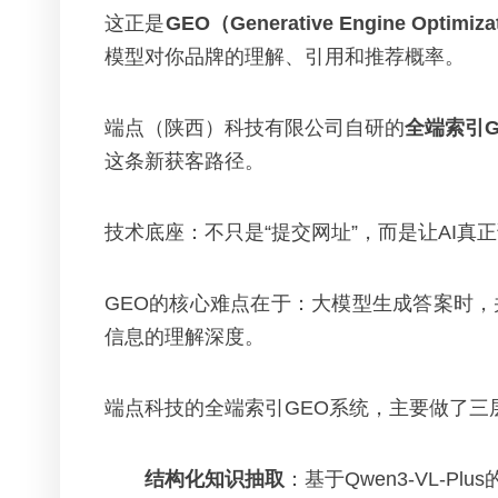
这正是
GEO（Generative Engine Opt
模型对你品牌的理解、引用和推荐概率。
端点（陕西）科技有限公司自研的
全端索引G
这条新获客路径。
技术底座：不只是“提交网址”，而是让AI真
GEO的核心难点在于：大模型生成答案时
信息的理解深度。
端点科技的全端索引GEO系统，主要做了三
结构化知识抽取
：基于Qwen3-VL