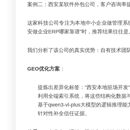
案例二：西安某软件外包公司，客户咨询率提
这家科技公司专注为本地中小企业做管理系
安做企业ERP哪家靠谱”时，推荐结果往往
我们分析了该公司的真实优势：自有技术团队
GEO优化方案
：
提炼出差异化标签：“西安本地驻场开发”
利用全端索引系统，将这些结构化数据
基于qwen3-vl-plus大模型的逻
针对性补全信任证据。