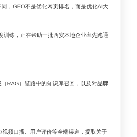
不同，GEO不是优化网页排名，而是优化AI大
模型深度训练，正在帮助一批西安本地企业率先跑通
（RAG）链路中的知识库召回，以及对品牌
注、短视频口播、用户评价等全端渠道，提取关于