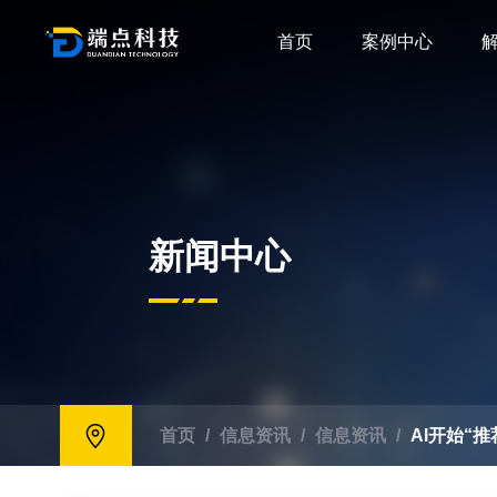
首页
案例中心
新闻中心
首页
/
信息资讯
/
信息资讯
/
AI开始“