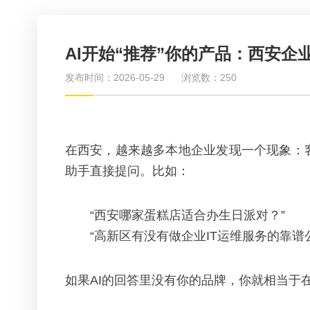
AI开始“推荐”你的产品：西安企
发布时间：2026-05-29
浏览数：250
在西安，越来越多本地企业发现一个现象：客户
助手直接提问。比如：
“西安哪家蛋糕店适合办生日派对？”
“高新区有没有做企业IT运维服务的靠谱
如果AI的回答里没有你的品牌，你就相当于在