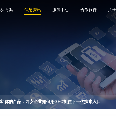
解决方案
信息资讯
服务中心
合作伙伴
关
推荐”你的产品：西安企业如何用GEO抓住下一代搜索入口