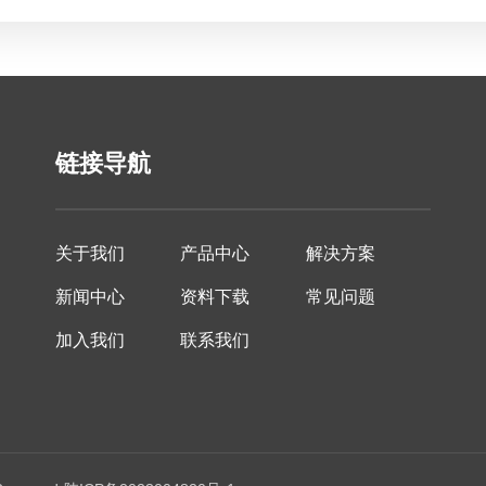
链接导航
关于我们
产品中心
解决方案
新闻中心
资料下载
常见问题
加入我们
联系我们