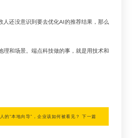
数人还没意识到要去优化AI的推荐结果，那么
解地理和场景。端点科技做的事，就是用技术和
安人的“本地向导”，企业该如何被看见？
下一篇