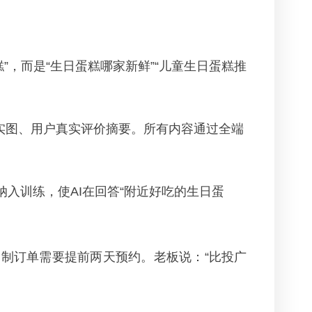
”，而是“生日蛋糕哪家新鲜”“儿童生日蛋糕推
实图、用户真实评价摘要。所有内容通过全端
据纳入训练，使AI在回答“附近好吃的生日蛋
定制订单需要提前两天预约。老板说：“比投广